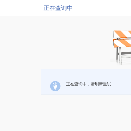
正在查询中
正在查询中，请刷新重试