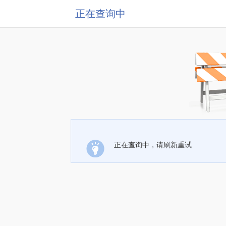
正在查询中
正在查询中，请刷新重试