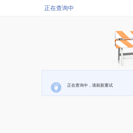
正在查询中
正在查询中，请刷新重试