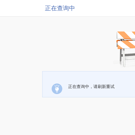
正在查询中
正在查询中，请刷新重试