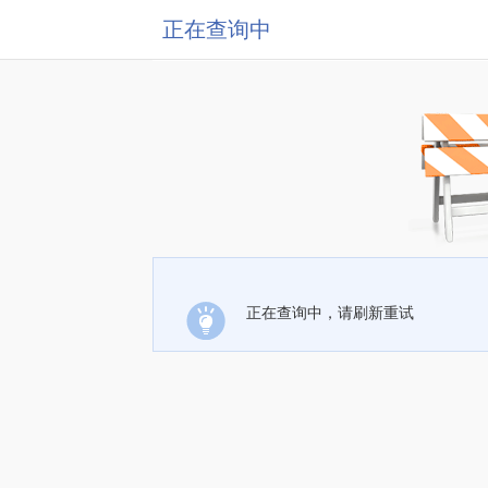
正在查询中
正在查询中，请刷新重试