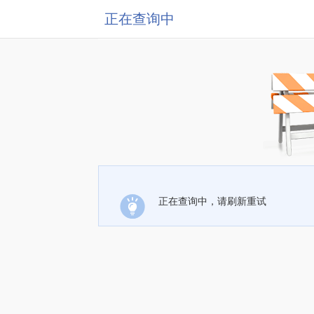
正在查询中
正在查询中，请刷新重试